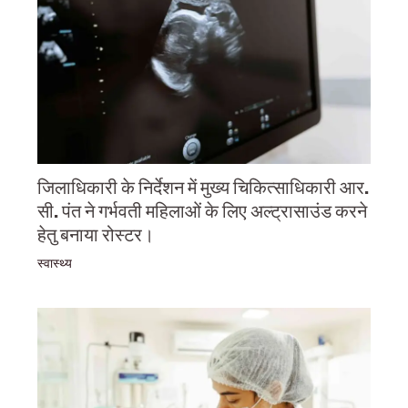
जिलाधिकारी के निर्देशन में मुख्य चिकित्साधिकारी आर.
सी. पंत ने गर्भवती महिलाओं के लिए अल्ट्रासाउंड करने
हेतु बनाया रोस्टर।
स्वास्थ्य