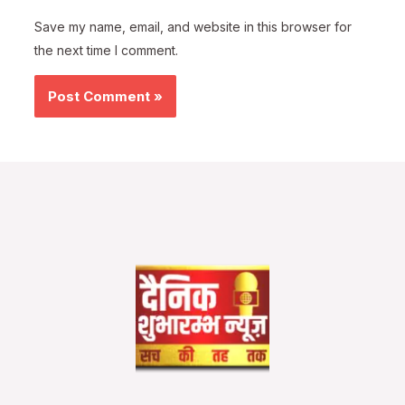
Save my name, email, and website in this browser for
the next time I comment.