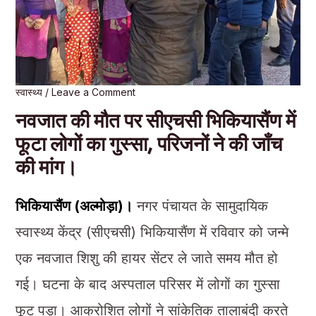
स्वास्थ्य
/
Leave a Comment
नवजात की मौत पर सीएचसी भिकियासैंण में
फूटा लोगों का गुस्सा, परिजनों ने की जाँच
की मांग।
भिकियासैंण (अल्मोड़ा)।
नगर पंचायत के सामुदायिक
स्वास्थ्य केंद्र (सीएचसी) भिकियासैंण में रविवार को जन्मे
एक नवजात शिशु की हायर सेंटर ले जाते समय मौत हो
गई। घटना के बाद अस्पताल परिसर में लोगों का गुस्सा
फूट पड़ा। आक्रोशित लोगों ने सांकेतिक तालाबंदी करते