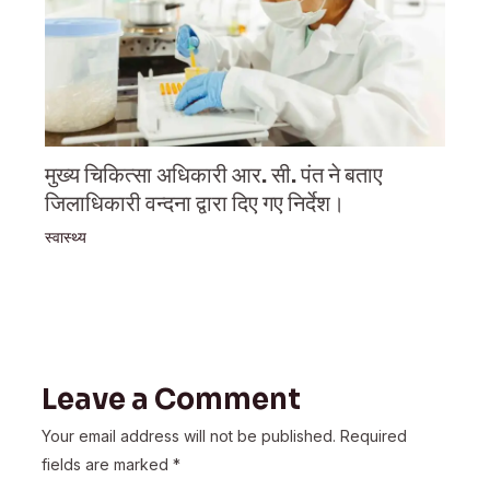
मुख्य चिकित्सा अधिकारी आर. सी. पंत ने बताए
जिलाधिकारी वन्दना द्वारा दिए गए निर्देश।
स्वास्थ्य
Leave a Comment
Your email address will not be published.
Required
fields are marked
*