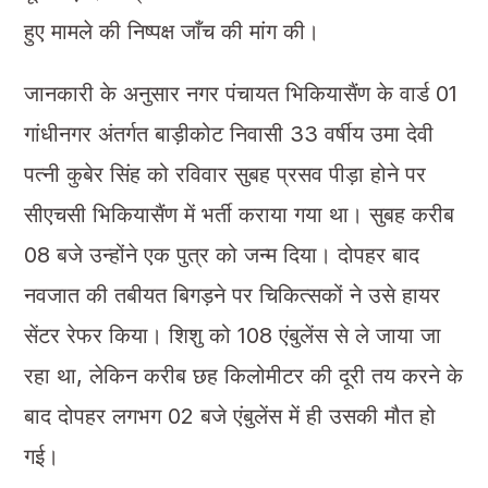
हुए मामले की निष्पक्ष जाँच की मांग की।
जानकारी के अनुसार नगर पंचायत भिकियासैंण के वार्ड 01
गांधीनगर अंतर्गत बाड़ीकोट निवासी 33 वर्षीय उमा देवी
पत्नी कुबेर सिंह को रविवार सुबह प्रसव पीड़ा होने पर
सीएचसी भिकियासैंण में भर्ती कराया गया था। सुबह करीब
08 बजे उन्होंने एक पुत्र को जन्म दिया। दोपहर बाद
नवजात की तबीयत बिगड़ने पर चिकित्सकों ने उसे हायर
सेंटर रेफर किया। शिशु को 108 एंबुलेंस से ले जाया जा
रहा था, लेकिन करीब छह किलोमीटर की दूरी तय करने के
बाद दोपहर लगभग 02 बजे एंबुलेंस में ही उसकी मौत हो
गई।