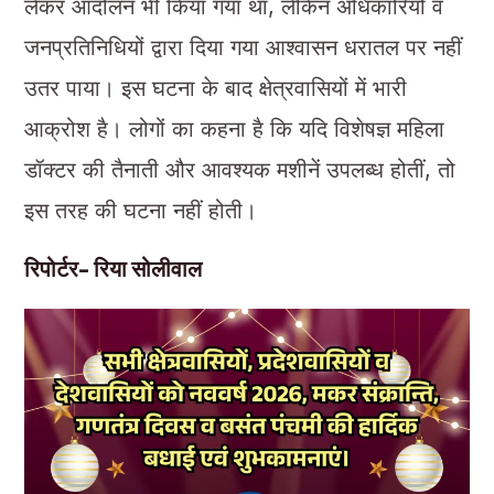
लेकर आंदोलन भी किया गया था, लेकिन अधिकारियों व
जनप्रतिनिधियों द्वारा दिया गया आश्वासन धरातल पर नहीं
उतर पाया। इस घटना के बाद क्षेत्रवासियों में भारी
आक्रोश है। लोगों का कहना है कि यदि विशेषज्ञ महिला
डॉक्टर की तैनाती और आवश्यक मशीनें उपलब्ध होतीं, तो
इस तरह की घटना नहीं होती।
रिपोर्टर- रिया सोलीवाल