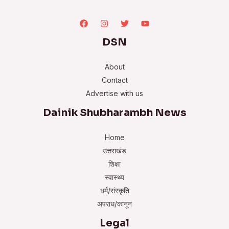
DSN
About
Contact
Advertise with us
Dainik Shubharambh News
Home
उत्तराखंड
शिक्षा
स्वास्थ्य
धर्म/संस्कृति
अपराध/कानून
Legal