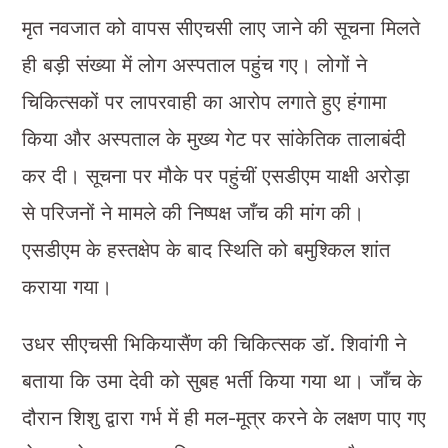
मृत नवजात को वापस सीएचसी लाए जाने की सूचना मिलते
ही बड़ी संख्या में लोग अस्पताल पहुंच गए। लोगों ने
चिकित्सकों पर लापरवाही का आरोप लगाते हुए हंगामा
किया और अस्पताल के मुख्य गेट पर सांकेतिक तालाबंदी
कर दी। सूचना पर मौके पर पहुंचीं एसडीएम याक्षी अरोड़ा
से परिजनों ने मामले की निष्पक्ष जाँच की मांग की।
एसडीएम के हस्तक्षेप के बाद स्थिति को बमुश्किल शांत
कराया गया।
उधर सीएचसी भिकियासैंण की चिकित्सक डॉ. शिवांगी ने
बताया कि उमा देवी को सुबह भर्ती किया गया था। जाँच के
दौरान शिशु द्वारा गर्भ में ही मल-मूत्र करने के लक्षण पाए गए