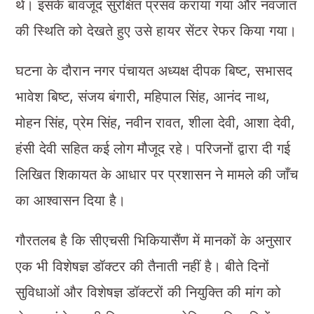
थे। इसके बावजूद सुरक्षित प्रसव कराया गया और नवजात
की स्थिति को देखते हुए उसे हायर सेंटर रेफर किया गया।
घटना के दौरान नगर पंचायत अध्यक्ष दीपक बिष्ट, सभासद
भावेश बिष्ट, संजय बंगारी, महिपाल सिंह, आनंद नाथ,
मोहन सिंह, प्रेम सिंह, नवीन रावत, शीला देवी, आशा देवी,
हंसी देवी सहित कई लोग मौजूद रहे। परिजनों द्वारा दी गई
लिखित शिकायत के आधार पर प्रशासन ने मामले की जाँच
का आश्वासन दिया है।
गौरतलब है कि सीएचसी भिकियासैंण में मानकों के अनुसार
एक भी विशेषज्ञ डॉक्टर की तैनाती नहीं है। बीते दिनों
सुविधाओं और विशेषज्ञ डॉक्टरों की नियुक्ति की मांग को