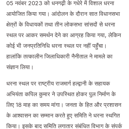
05 नवंबर 2023 को धनगढ़ी के गधेरे में विशाल धरना
आयोजित किया गया। आंदोलन के दौरान सात विधानसभा
क्षेत्रों के विधायकों तथा तीन लोकसभा सांसदों से धरना
स्थल पर आकर समर्थन देने का आग्रह किया गया, लेकिन
कोई भी जनप्रतिनिधि धरना स्थल पर नहीं पहुँचा।
हालांकि तत्कालीन जिलाधिकारी नैनीताल ने मामले का
संज्ञान लिया।
धरना स्थल पर राष्ट्रीय राजमार्ग हल्द्वानी के सहायक
अभियंता कपिल कुमार ने उपस्थित होकर पुल निर्माण के
लिए 18 माह का समय मांगा। जनता के हित और प्रशासन
के आश्वासन का सम्मान करते हुए समिति ने धरना स्थगित
किया। इसके बाद समिति लगातार संबंधित विभाग के संपर्क