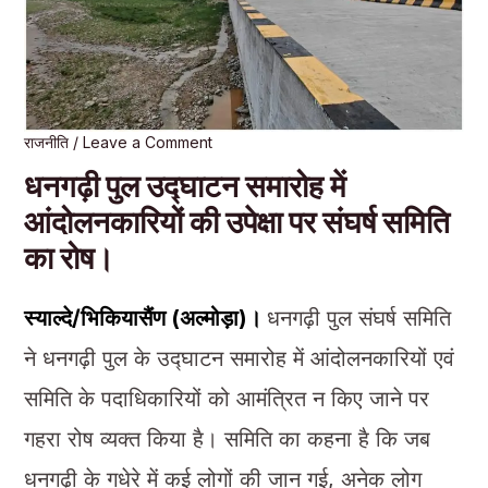
राजनीति
/
Leave a Comment
धनगढ़ी पुल उद्घाटन समारोह में
आंदोलनकारियों की उपेक्षा पर संघर्ष समिति
का रोष।
स्याल्दे/भिकियासैंण (अल्मोड़ा)।
धनगढ़ी पुल संघर्ष समिति
ने धनगढ़ी पुल के उद्घाटन समारोह में आंदोलनकारियों एवं
समिति के पदाधिकारियों को आमंत्रित न किए जाने पर
गहरा रोष व्यक्त किया है। समिति का कहना है कि जब
धनगढ़ी के गधेरे में कई लोगों की जान गई, अनेक लोग