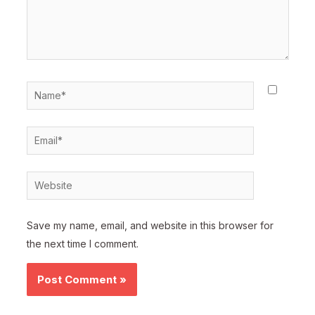
Name*
Email*
Website
Save my name, email, and website in this browser for
the next time I comment.