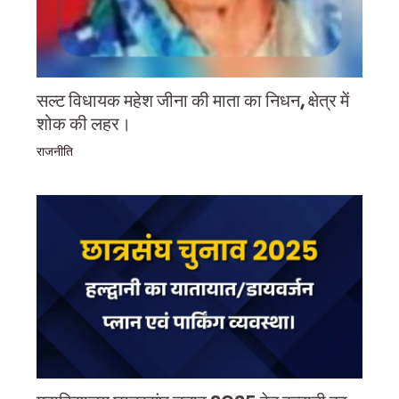
सल्ट विधायक महेश जीना की माता का निधन, क्षेत्र में
शोक की लहर।
राजनीति