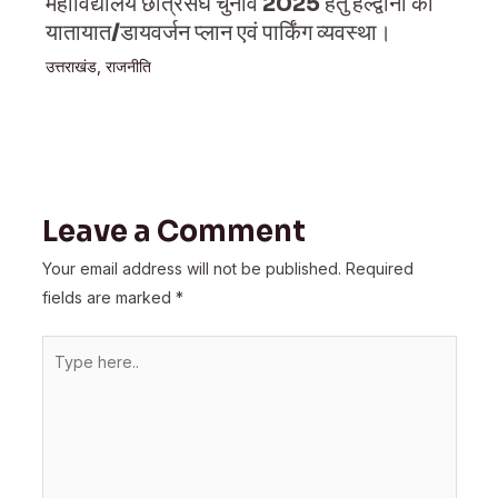
महाविद्यालय छात्रसंघ चुनाव 2025 हेतु हल्द्वानी का
यातायात/डायवर्जन प्लान एवं पार्किंग व्यवस्था।
उत्तराखंड
,
राजनीति
Leave a Comment
Your email address will not be published.
Required
fields are marked
*
Type
here..