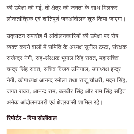
की उपेक्षा की गई, तो क्षेत्र की जनता के साथ मिलकर
लोकतांत्रिक एवं शांतिपूर्ण जनआंदोलन शुरु किया जाएगा।
उद्घाटन समारोह में आंदोलनकारियों की उपेक्षा पर रोष
व्यक्त करने वालों में समिति के अध्यक्ष सुनील टम्टा, संरक्षक
राजेन्द्र नेगी, सह-संरक्षक भूपाल सिंह रावत, महासचिव
चन्द्र सिंह रावत, सचिव विजय उनियाल, उपाध्यक्ष इन्द्र
नेगी, कोषाध्यक्ष आनन्द रमोला तथा राजू चौधरी, मदन सिंह,
जगत रावत, आनन्द राम, बलबीर सिंह और राम सिंह सहित
अनेक आंदोलनकारी एवं क्षेत्रवासी शामिल रहे।
रिपोर्टर – रिया सोलीवाल