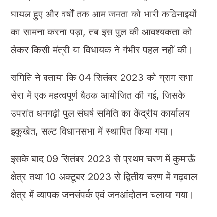
घायल हुए और वर्षों तक आम जनता को भारी कठिनाइयों
का सामना करना पड़ा, तब इस पुल की आवश्यकता को
लेकर किसी मंत्री या विधायक ने गंभीर पहल नहीं की।
समिति ने बताया कि 04 सितंबर 2023 को ग्राम सभा
सेरा में एक महत्वपूर्ण बैठक आयोजित की गई, जिसके
उपरांत धनगढ़ी पुल संघर्ष समिति का केंद्रीय कार्यालय
इकूखेत, सल्ट विधानसभा में स्थापित किया गया।
इसके बाद 09 सितंबर 2023 से प्रथम चरण में कुमाऊँ
क्षेत्र तथा 10 अक्टूबर 2023 से द्वितीय चरण में गढ़वाल
क्षेत्र में व्यापक जनसंपर्क एवं जनआंदोलन चलाया गया।