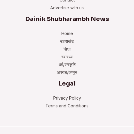
Advertise with us
Dainik Shubharambh News
Home
उत्तराखंड
शिक्षा
स्वास्थ्य
धर्म/संस्कृति
अपराध/कानून
Legal
Privacy Policy
Terms and Conditions