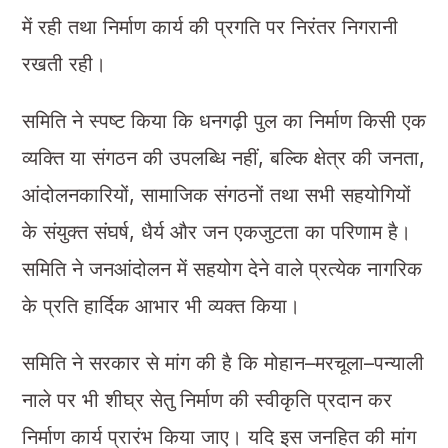
में रही तथा निर्माण कार्य की प्रगति पर निरंतर निगरानी
रखती रही।
समिति ने स्पष्ट किया कि धनगढ़ी पुल का निर्माण किसी एक
व्यक्ति या संगठन की उपलब्धि नहीं, बल्कि क्षेत्र की जनता,
आंदोलनकारियों, सामाजिक संगठनों तथा सभी सहयोगियों
के संयुक्त संघर्ष, धैर्य और जन एकजुटता का परिणाम है।
समिति ने जनआंदोलन में सहयोग देने वाले प्रत्येक नागरिक
के प्रति हार्दिक आभार भी व्यक्त किया।
समिति ने सरकार से मांग की है कि मोहान–मरचूला–पन्याली
नाले पर भी शीघ्र सेतु निर्माण की स्वीकृति प्रदान कर
निर्माण कार्य प्रारंभ किया जाए। यदि इस जनहित की मांग